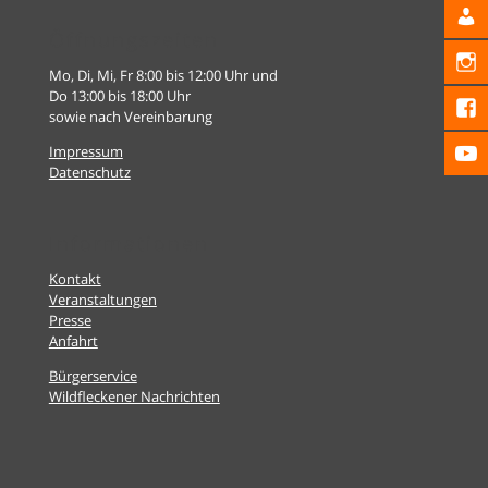
Öffnungszeiten
Mo, Di, Mi, Fr 8:00 bis 12:00 Uhr und
Do 13:00 bis 18:00 Uhr
sowie nach Vereinbarung
Impressum
Datenschutz
Informationen
Kontakt
Veranstaltungen
Presse
Anfahrt
Bürgerservice
Wildfleckener Nachrichten