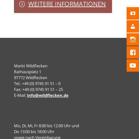
WEITERE INFORMATIONEN
Kontakt
Markt Wildflecken
Rathausplatz 1
97772 Wildflecken
Tel.: +49 (0) 9745 91 51 – 0
Fax: +49 (0) 9745 91 51 – 25
E-Mail:
info@wildflecken.de
Öffnungszeiten
Mo, Di, Mi, Fr 8:00 bis 12:00 Uhr und
Do 13:00 bis 18:00 Uhr
sowie nach Vereinbarung