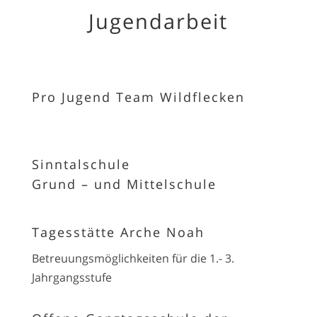
Jugendarbeit
Pro Jugend Team Wildflecken
Sinntalschule
Grund – und Mittelschule
Tagesstätte Arche Noah
Betreuungsmöglichkeiten für die 1.- 3.
Jahrgangsstufe