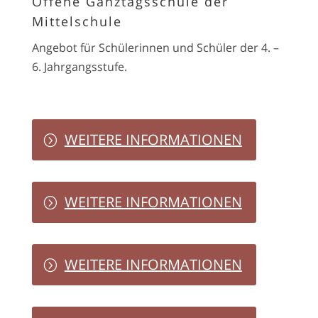
Offene Ganztagsschule der
Mittelschule
Angebot für Schülerinnen und Schüler der 4. –
6. Jahrgangsstufe.
WEITERE INFORMATIONEN
WEITERE INFORMATIONEN
WEITERE INFORMATIONEN