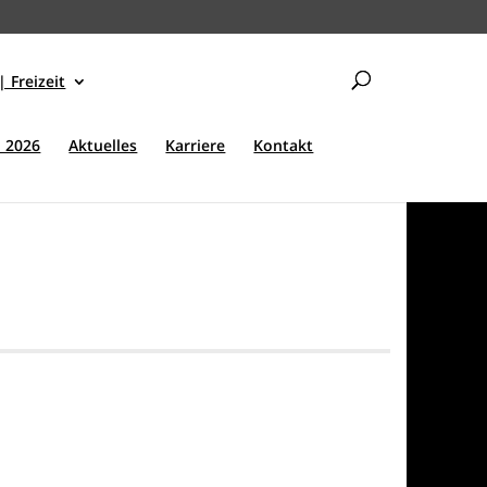
| Freizeit
 2026
Aktuelles
Karriere
Kontakt