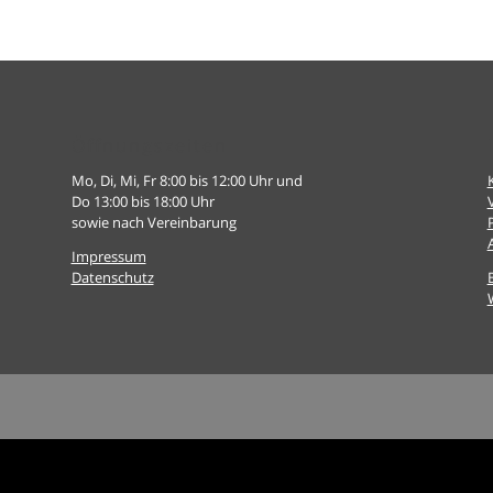
Öffnungszeiten
Mo, Di, Mi, Fr 8:00 bis 12:00 Uhr und
Do 13:00 bis 18:00 Uhr
sowie nach Vereinbarung
Impressum
Datenschutz