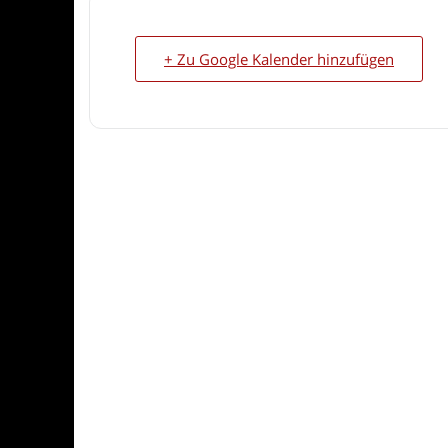
+ Zu Google Kalender hinzufügen