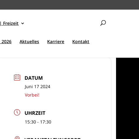
| Freizeit
 2026
Aktuelles
Karriere
Kontakt
DATUM
Juni 17 2024
Vorbei!
UHRZEIT
15:30 - 17:30