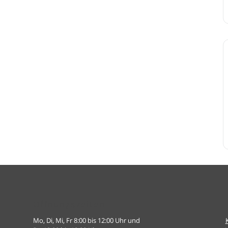
Öffnungszeiten
Mo, Di, Mi, Fr 8:00 bis 12:00 Uhr und