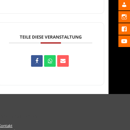
TEILE DIESE VERANSTALTUNG
Informationen
Kontakt