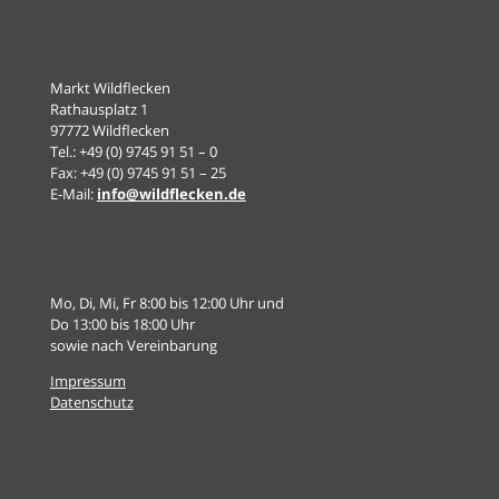
Kontakt
Markt Wildflecken
Rathausplatz 1
97772 Wildflecken
Tel.: +49 (0) 9745 91 51 – 0
Fax: +49 (0) 9745 91 51 – 25
E-Mail:
info@wildflecken.de
Öffnungszeiten
Mo, Di, Mi, Fr 8:00 bis 12:00 Uhr und
Do 13:00 bis 18:00 Uhr
sowie nach Vereinbarung
Impressum
Datenschutz
Informationen