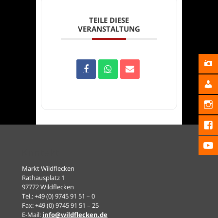
TEILE DIESE
VERANSTALTUNG
Kontakt
Markt Wildflecken
Rathausplatz 1
97772 Wildflecken
Tel.: +49 (0) 9745 91 51 – 0
Fax: +49 (0) 9745 91 51 – 25
E-Mail:
info@wildflecken.de