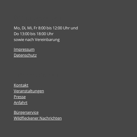
Öffnungszeiten
Mo, Di, Mi, Fr 8:00 bis 12:00 Uhr und
Do 13:00 bis 18:00 Uhr
sowie nach Vereinbarung
Impressum
Datenschutz
Informationen
Kontakt
Veranstaltungen
Presse
Anfahrt
Bürgerservice
Wildfleckener Nachrichten