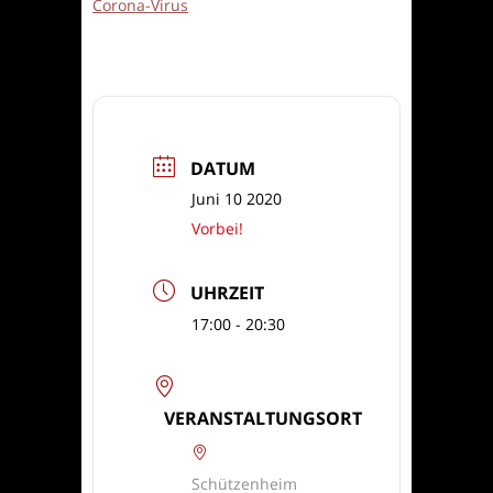
Corona-Virus
DATUM
Juni 10 2020
Vorbei!
UHRZEIT
17:00 - 20:30
VERANSTALTUNGSORT
Schützenheim