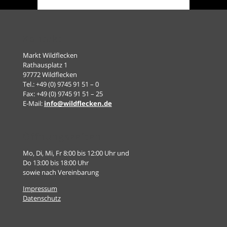
Kontakt
Markt Wildflecken
Rathausplatz 1
97772 Wildflecken
Tel.: +49 (0) 9745 91 51 – 0
Fax: +49 (0) 9745 91 51 – 25
E-Mail:
info@wildflecken.de
Öffnungszeiten
Mo, Di, Mi, Fr 8:00 bis 12:00 Uhr und
Do 13:00 bis 18:00 Uhr
sowie nach Vereinbarung
Impressum
Datenschutz