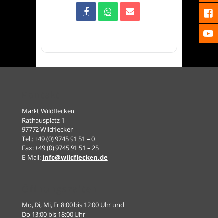
Kontakt
Markt Wildflecken
Rathausplatz 1
97772 Wildflecken
Tel.: +49 (0) 9745 91 51 – 0
Fax: +49 (0) 9745 91 51 – 25
E-Mail:
info@wildflecken.de
Öffnungszeiten
Mo, Di, Mi, Fr 8:00 bis 12:00 Uhr und
Do 13:00 bis 18:00 Uhr