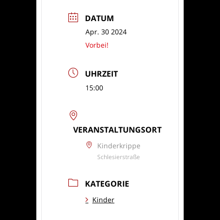
DATUM
Apr. 30 2024
Vorbei!
UHRZEIT
15:00
VERANSTALTUNGSORT
Kinderkrippe
Schlesierstraße
KATEGORIE
Kinder