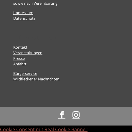
sowie nach Vereinbarung
Impressum
Datenschutz
Informationen
Kontakt
Veranstaltungen
Presse
Anfahrt
Bürgerservice
Wildfleckener Nachrichten
Cookie Consent mit Real Cookie Banner