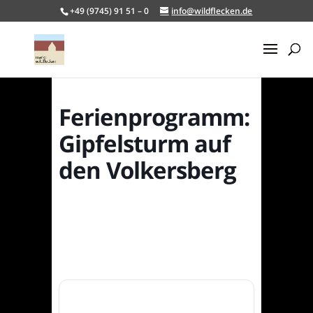
+49 (9745) 91 51 – 0
info@wildflecken.de
Ferienprogramm:
Gipfelsturm auf
den Volkersberg