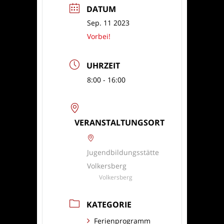
DATUM
Sep. 11 2023
Vorbei!
UHRZEIT
8:00 - 16:00
VERANSTALTUNGSORT
Jugendbildungsstätte
Volkersberg
Volkersberg
KATEGORIE
Ferienprogramm