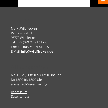
Kontakt
Markt Wildflecken
Rathausplatz 1
97772 Wildflecken
Tel.: +49 (0) 9745 91 51 – 0
Fax: +49 (0) 9745 91 51 – 25
E-Mail:
info@wildflecken.de
Öffnungszeiten
Mo, Di, Mi, Fr 8:00 bis 12:00 Uhr und
Do 13:00 bis 18:00 Uhr
sowie nach Vereinbarung
Impressum
Datenschutz