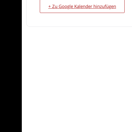
+ Zu Google Kalender hinzufügen