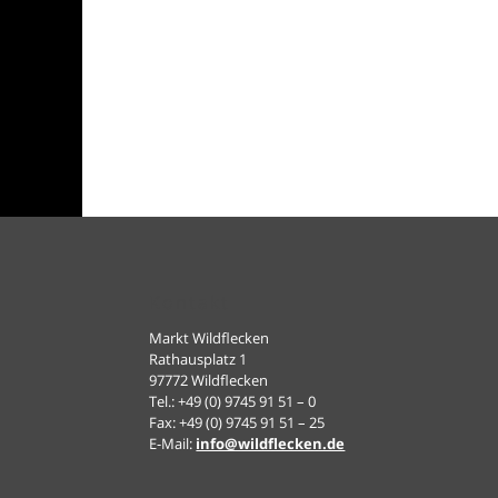
Kontakt
Markt Wildflecken
Rathausplatz 1
97772 Wildflecken
Tel.: +49 (0) 9745 91 51 – 0
Fax: +49 (0) 9745 91 51 – 25
E-Mail:
info@wildflecken.de