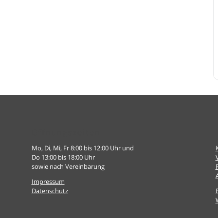
Öffnungszeiten
Mo, Di, Mi, Fr 8:00 bis 12:00 Uhr und
Do 13:00 bis 18:00 Uhr
sowie nach Vereinbarung
Impressum
Datenschutz