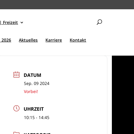
| Freizeit
 2026
Aktuelles
Karriere
Kontakt
DATUM
Sep. 09 2024
Vorbei!
UHRZEIT
10:15 - 14:45