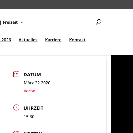
| Freizeit
 2026
Aktuelles
Karriere
Kontakt
DATUM
März 22 2020
Vorbei!
UHRZEIT
15:30