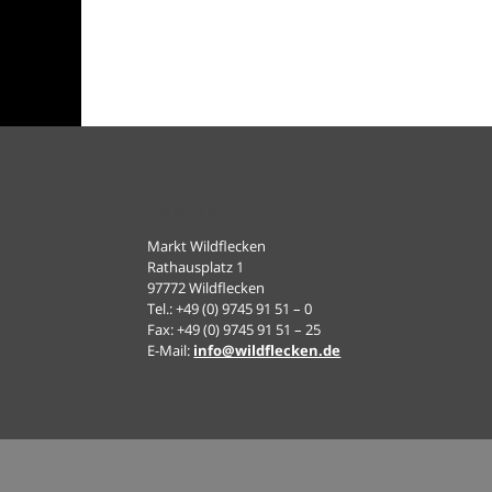
Kontakt
Markt Wildflecken
Rathausplatz 1
97772 Wildflecken
Tel.: +49 (0) 9745 91 51 – 0
Fax: +49 (0) 9745 91 51 – 25
E-Mail:
info@wildflecken.de