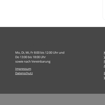
Öffnungszeiten
Mo, Di, Mi, Fr 8:00 bis 12:00 Uhr und
Do 13:00 bis 18:00 Uhr
sowie nach Vereinbarung
Impressum
Datenschutz