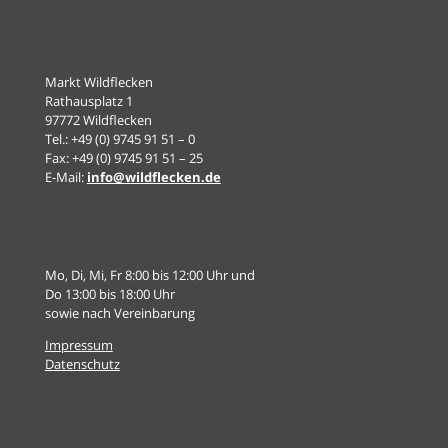
Kontakt
Markt Wildflecken
Rathausplatz 1
97772 Wildflecken
Tel.: +49 (0) 9745 91 51 – 0
Fax: +49 (0) 9745 91 51 – 25
E-Mail:
info@wildflecken.de
Öffnungszeiten
Mo, Di, Mi, Fr 8:00 bis 12:00 Uhr und
Do 13:00 bis 18:00 Uhr
sowie nach Vereinbarung
Impressum
Datenschutz
Informationen