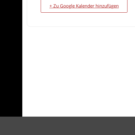
+ Zu Google Kalender hinzufügen