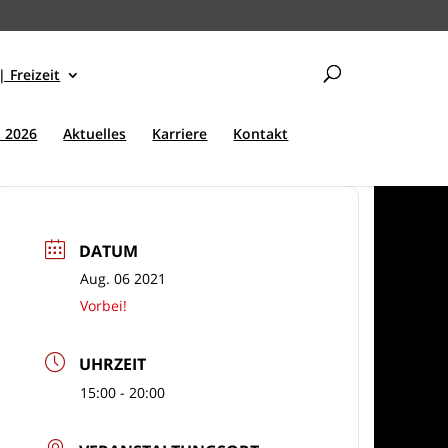
| Freizeit
 2026
Aktuelles
Karriere
Kontakt
DATUM
Aug. 06 2021
Vorbei!
UHRZEIT
15:00 - 20:00