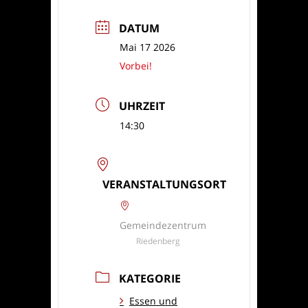
DATUM
Mai 17 2026
Vorbei!
UHRZEIT
14:30
VERANSTALTUNGSORT
Gemeindezentrum
Riedenberg
KATEGORIE
Essen und