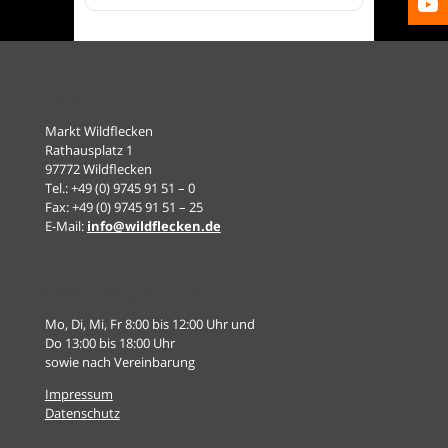
Kontakt
Markt Wildflecken
Rathausplatz 1
97772 Wildflecken
Tel.: +49 (0) 9745 91 51 – 0
Fax: +49 (0) 9745 91 51 – 25
E-Mail:
info@wildflecken.de
Öffnungszeiten
Mo, Di, Mi, Fr 8:00 bis 12:00 Uhr und
Do 13:00 bis 18:00 Uhr
sowie nach Vereinbarung
Impressum
Datenschutz