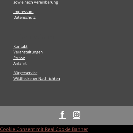
sowie nach Vereinbarung
Impressum
Datenschutz
Informationen
Kontakt
Veranstaltungen
Presse
Anfahrt
Bürgerservice
Wildfleckener Nachrichten
Cookie Consent mit Real Cookie Banner