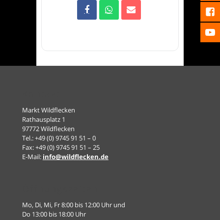
Kontakt
Markt Wildflecken
Rathausplatz 1
97772 Wildflecken
Tel.: +49 (0) 9745 91 51 – 0
Fax: +49 (0) 9745 91 51 – 25
E-Mail:
info@wildflecken.de
Öffnungszeiten
Mo, Di, Mi, Fr 8:00 bis 12:00 Uhr und
Do 13:00 bis 18:00 Uhr