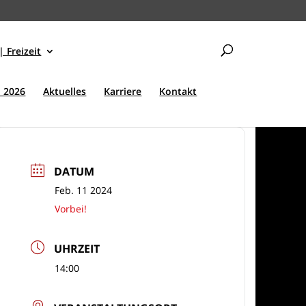
| Freizeit
 2026
Aktuelles
Karriere
Kontakt
DATUM
Feb. 11 2024
Vorbei!
UHRZEIT
14:00