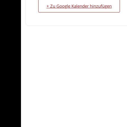
+ Zu Google Kalender hinzufügen