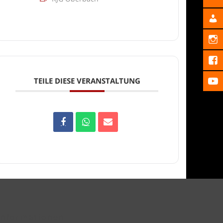
TEILE DIESE VERANSTALTUNG
Informationen