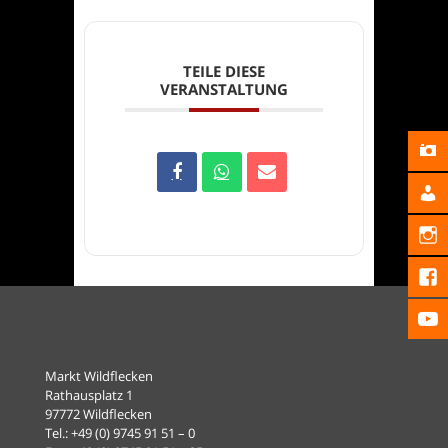
TEILE DIESE
VERANSTALTUNG
Kontakt
Markt Wildflecken
Rathausplatz 1
97772 Wildflecken
Tel.: +49 (0) 9745 91 51 – 0