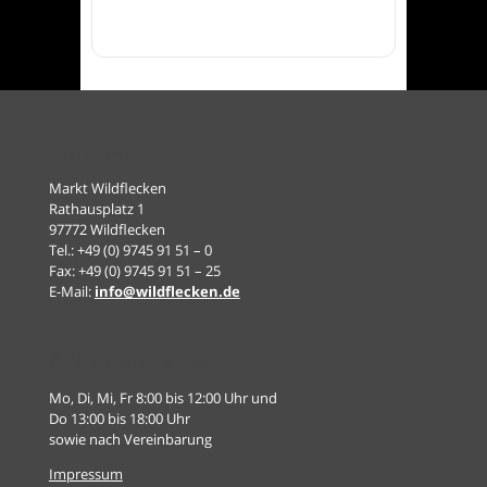
Kontakt
Markt Wildflecken
Rathausplatz 1
97772 Wildflecken
Tel.: +49 (0) 9745 91 51 – 0
Fax: +49 (0) 9745 91 51 – 25
E-Mail:
info@wildflecken.de
Öffnungszeiten
Mo, Di, Mi, Fr 8:00 bis 12:00 Uhr und
Do 13:00 bis 18:00 Uhr
sowie nach Vereinbarung
Impressum