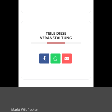
TEILE DIESE
VERANSTALTUNG
Kontakt
Markt Wildflecken