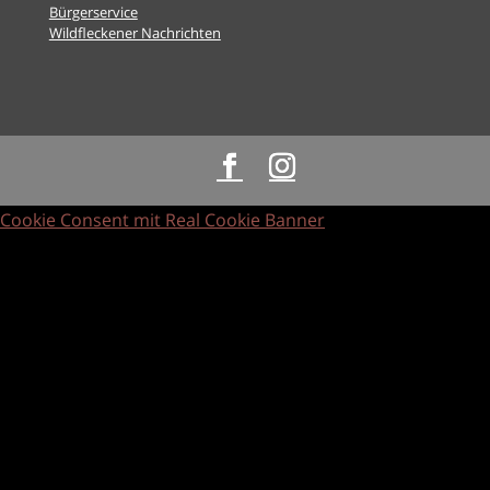
Bürgerservice
Wildfleckener Nachrichten
Cookie Consent mit Real Cookie Banner