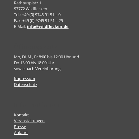
Rathausplatz 1
97772 Wildflecken
Tel.: +49 (0) 9745 91 51 – 0
Fax: +49 (0) 9745 91 51 – 25
E-Mail:
info@wildflecken.de
Öffnungszeiten
Mo, Di, Mi, Fr 8:00 bis 12:00 Uhr und
Do 13:00 bis 18:00 Uhr
sowie nach Vereinbarung
Impressum
Datenschutz
Informationen
Kontakt
Veranstaltungen
Presse
Anfahrt