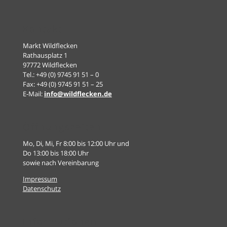
Kontakt
Markt Wildflecken
Rathausplatz 1
97772 Wildflecken
Tel.: +49 (0) 9745 91 51 – 0
Fax: +49 (0) 9745 91 51 – 25
E-Mail:
info@wildflecken.de
Öffnungszeiten
Mo, Di, Mi, Fr 8:00 bis 12:00 Uhr und
Do 13:00 bis 18:00 Uhr
sowie nach Vereinbarung
Impressum
Datenschutz
Informationen