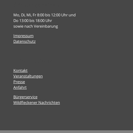
Öffnungszeiten
Mo, Di, Mi, Fr 8:00 bis 12:00 Uhr und
Do 13:00 bis 18:00 Uhr
sowie nach Vereinbarung
Impressum
Datenschutz
Informationen
Kontakt
Veranstaltungen
Presse
Anfahrt
Bürgerservice
Wildfleckener Nachrichten