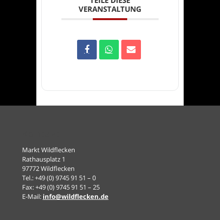
VERANSTALTUNG
Kontakt
Markt Wildflecken
Rathausplatz 1
97772 Wildflecken
Tel.: +49 (0) 9745 91 51 – 0
Fax: +49 (0) 9745 91 51 – 25
E-Mail:
info@wildflecken.de