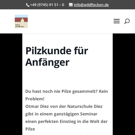
+49 (9745) 91 51 – 0
info@wildflecken.de
Pilzkunde für
Anfänger
Du hast noch nie Pilze gesammelt? Kein
Problem!
Otmar Diez von der Naturschule Diez
gibt in einem ganztägigen Seminar
einen perfekten Einstieg in die Welt der
Pilze