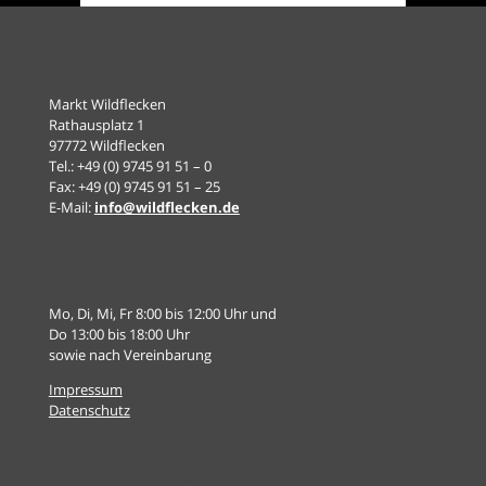
Kontakt
Markt Wildflecken
Rathausplatz 1
97772 Wildflecken
Tel.: +49 (0) 9745 91 51 – 0
Fax: +49 (0) 9745 91 51 – 25
E-Mail:
info@wildflecken.de
Öffnungszeiten
Mo, Di, Mi, Fr 8:00 bis 12:00 Uhr und
Do 13:00 bis 18:00 Uhr
sowie nach Vereinbarung
Impressum
Datenschutz
Informationen