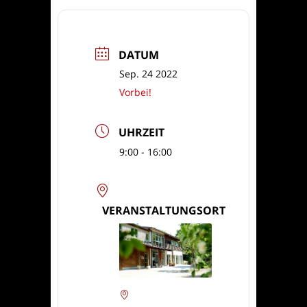
DATUM
Sep. 24 2022
Vorbei!
UHRZEIT
9:00 - 16:00
VERANSTALTUNGSORT