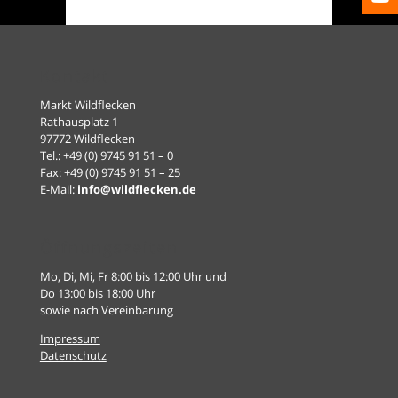
Kontakt
Markt Wildflecken
Rathausplatz 1
97772 Wildflecken
Tel.: +49 (0) 9745 91 51 – 0
Fax: +49 (0) 9745 91 51 – 25
E-Mail:
info@wildflecken.de
Öffnungszeiten
Mo, Di, Mi, Fr 8:00 bis 12:00 Uhr und
Do 13:00 bis 18:00 Uhr
sowie nach Vereinbarung
Impressum
Datenschutz