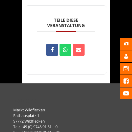
TEILE DIESE
VERANSTALTUNG
Kontakt
Markt Wildflecken
Rathausplatz 1
97772 Wildflecken
Tel.: +49 (0) 9745 91 51 – 0