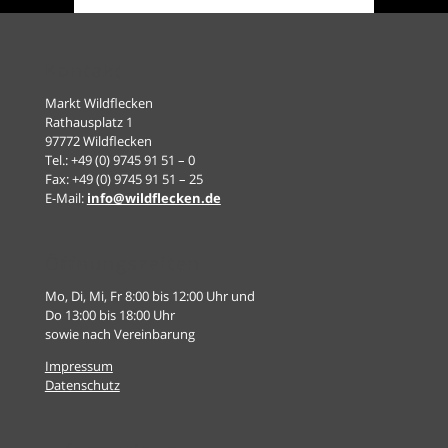
Kontakt
Markt Wildflecken
Rathausplatz 1
97772 Wildflecken
Tel.: +49 (0) 9745 91 51 – 0
Fax: +49 (0) 9745 91 51 – 25
E-Mail:
info@wildflecken.de
Öffnungszeiten
Mo, Di, Mi, Fr 8:00 bis 12:00 Uhr und
Do 13:00 bis 18:00 Uhr
sowie nach Vereinbarung
Impressum
Datenschutz