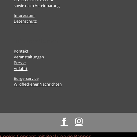
sowie nach Vereinbarung
Impressum
Datenschutz
Informationen
Kontakt
Veranstaltungen
Presse
Anfahrt
Bürgerservice
Wildfleckener Nachrichten
Cookie Consent mit Real Cookie Banner