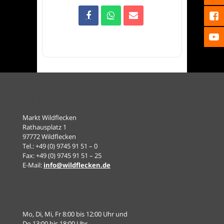
Kontakt
Markt Wildflecken
Rathausplatz 1
97772 Wildflecken
Tel.: +49 (0) 9745 91 51 – 0
Fax: +49 (0) 9745 91 51 – 25
E-Mail:
info@wildflecken.de
Öffnungszeiten
Mo, Di, Mi, Fr 8:00 bis 12:00 Uhr und
Do 13:00 bis 18:00 Uhr