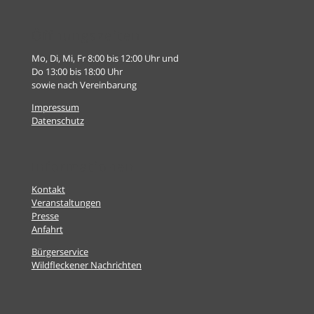
Öffnungszeiten
Mo, Di, Mi, Fr 8:00 bis 12:00 Uhr und
Do 13:00 bis 18:00 Uhr
sowie nach Vereinbarung
Impressum
Datenschutz
Informationen
Kontakt
Veranstaltungen
Presse
Anfahrt
Bürgerservice
Wildfleckener Nachrichten