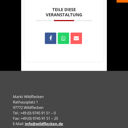
TEILE DIESE
VERANSTALTUNG
Kontakt
Markt Wildflecken
Rathausplatz 1
97772 Wildflecken
Tel.: +49 (0) 9745 91 51 – 0
Fax: +49 (0) 9745 91 51 – 25
E-Mail:
info@wildflecken.de