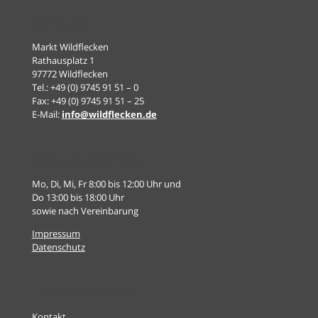
Kontakt
Markt Wildflecken
Rathausplatz 1
97772 Wildflecken
Tel.: +49 (0) 9745 91 51 – 0
Fax: +49 (0) 9745 91 51 – 25
E-Mail:
info@wildflecken.de
Öffnungszeiten
Mo, Di, Mi, Fr 8:00 bis 12:00 Uhr und
Do 13:00 bis 18:00 Uhr
sowie nach Vereinbarung
Impressum
Datenschutz
Informationen
Kontakt