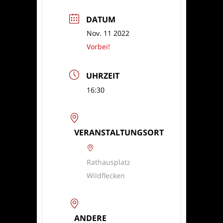
DATUM
Nov. 11 2022
Vorbei!
UHRZEIT
16:30
VERANSTALTUNGSORT
Rathausplatz
Wildflecken
ANDERE