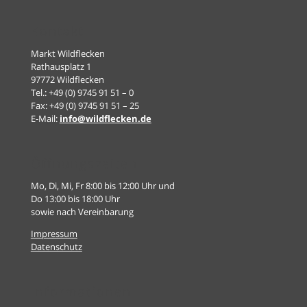
Kontakt
Markt Wildflecken
Rathausplatz 1
97772 Wildflecken
Tel.: +49 (0) 9745 91 51 – 0
Fax: +49 (0) 9745 91 51 – 25
E-Mail:
info@wildflecken.de
Öffnungszeiten
Mo, Di, Mi, Fr 8:00 bis 12:00 Uhr und
Do 13:00 bis 18:00 Uhr
sowie nach Vereinbarung
Impressum
Datenschutz
Informationen