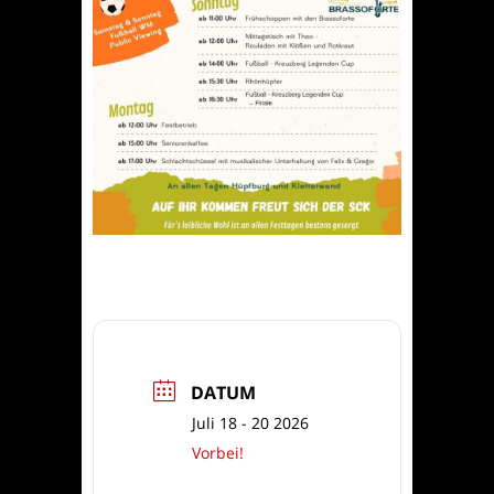
DATUM
Juli 18 - 20 2026
Vorbei!