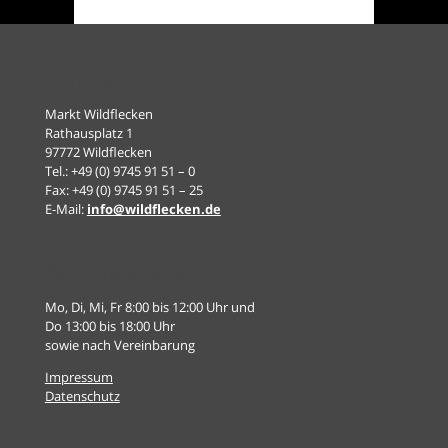
Kontakt
Markt Wildflecken
Rathausplatz 1
97772 Wildflecken
Tel.: +49 (0) 9745 91 51 – 0
Fax: +49 (0) 9745 91 51 – 25
E-Mail:
info@wildflecken.de
Öffnungszeiten
Mo, Di, Mi, Fr 8:00 bis 12:00 Uhr und
Do 13:00 bis 18:00 Uhr
sowie nach Vereinbarung
Impressum
Datenschutz