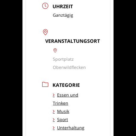
UHRZEIT
Ganztägig
VERANSTALTUNGSORT
Sportplatz
Oberwildflecken
KATEGORIE
Essen und
Trinken
Musik
Sport
Unterhaltung