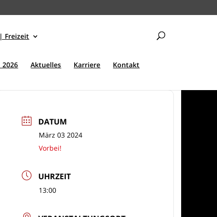
| Freizeit
 2026
Aktuelles
Karriere
Kontakt
DATUM
März 03 2024
Vorbei!
UHRZEIT
13:00