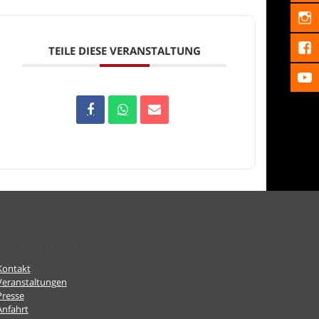
TEILE DIESE VERANSTALTUNG
Informationen
Kontakt
Veranstaltungen
Presse
Anfahrt