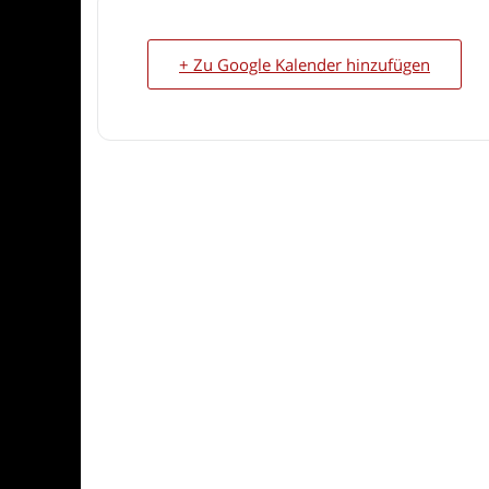
+ Zu Google Kalender hinzufügen