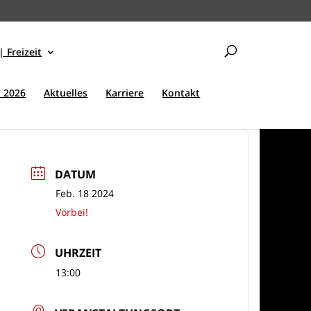
| Freizeit
 2026
Aktuelles
Karriere
Kontakt
DATUM
Feb. 18 2024
Vorbei!
UHRZEIT
13:00