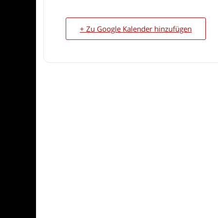
+ Zu Google Kalender hinzufügen