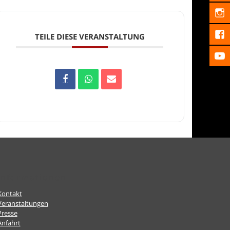
TEILE DIESE VERANSTALTUNG
Informationen
Kontakt
Veranstaltungen
Presse
Anfahrt