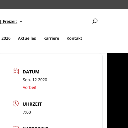
| Freizeit
 2026
Aktuelles
Karriere
Kontakt
DATUM
Sep. 12 2020
Vorbei!
UHRZEIT
7:00