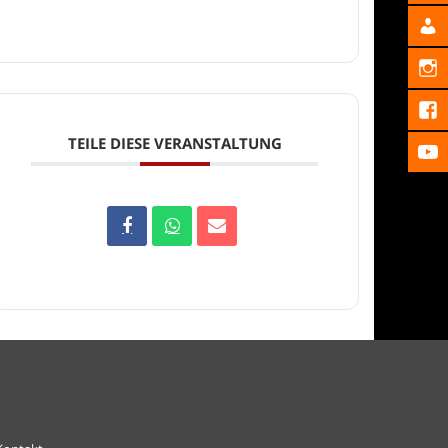
TEILE DIESE VERANSTALTUNG
Informationen